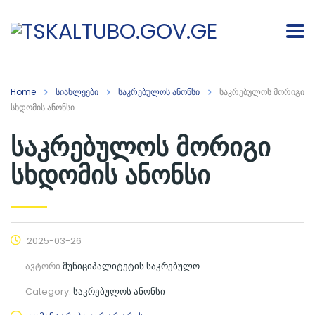
Home
სიახლეები
საკრებულოს ანონსი
საკრებულოს მორიგი
სხდომის ანონსი
საკრებულოს მორიგი
სხდომის ანონსი
2025-03-26
ავტორი
მუნიციპალიტეტის საკრებულო
Category:
საკრებულოს ანონსი