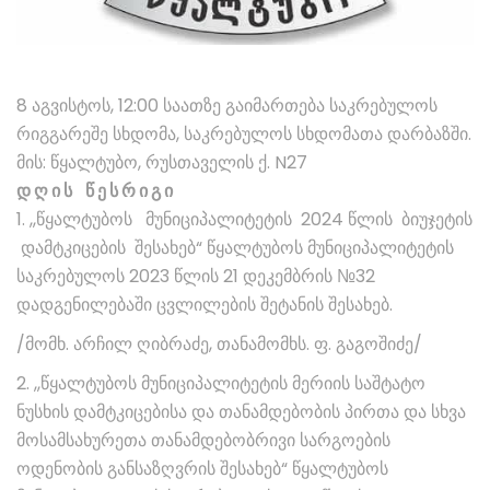
8 აგვისტოს, 12:00 საათზე გაიმართება საკრებულოს
რიგგარეშე სხდომა, საკრებულოს სხდომათა დარბაზში.
მის: წყალტუბო, რუსთაველის ქ. N27
დ ღ ი ს წ ე ს რ ი გ ი
1. ,,წყალტუბოს მუნიციპალიტეტის 2024 წლის ბიუჯეტის
დამტკიცების შესახებ“ წყალტუბოს მუნიციპალიტეტის
საკრებულოს 2023 წლის 21 დეკემბრის №32
დადგენილებაში ცვლილების შეტანის შესახებ.
/მომხ. არჩილ ღიბრაძე, თანამომხს. ფ. გაგოშიძე/
2. ,,წყალტუბოს მუნიციპალიტეტის მერიის საშტატო
ნუსხის დამტკიცებისა და თანამდებობის პირთა და სხვა
მოსამსახურეთა თანამდებობრივი სარგოების
ოდენობის განსაზღვრის შესახებ“ წყალტუბოს