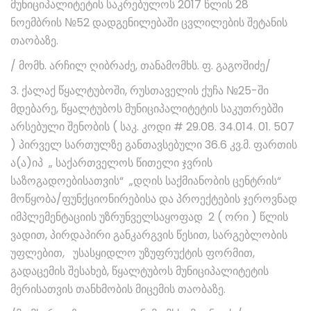
მუნიციპალიტეტის საკრებულოს 2017 წლის 28
ნოემბრის №52 დადგენილებაში ცვლილების შეტანის
თაობაზე.
/ მომხ. არჩილ ღიბრაძე, თანამომხს. ფ. გაგოშიძე/
3. ქალაქ წყალტუბოში, რუსთაველის ქუჩა №25-ში
მდებარე, წყალტუბოს მუნიციპალიტეტის საკუთრებში
არსებული შენობის ( საკ. კოდი # 29.08. 34.014. 01. 507
) პირველ სართულზე განთავსებული 36.6 კვ.მ. ფართის
ა(ა)იპ „ საქართველოს წითელი ჯვრის
საზოგადოებისათვის“ „დღის საქმიანობის ცენტრის“
მოწყობა/ფუნქციონირებისა და პროექტების ჯეროვნად
იმპლემენტაციის უზრუნველსაყოფად 2 ( ორი ) წლის
ვადით, პირდაპირი განკარგვის წესით, სარგებლობის
უფლებით, უსასყიდლო უზუფრუქტის ფორმით,
გადაცემის შესახებ, წყალტუბოს მუნიციპალიტეტის
მერისათვის თანხმობის მიცემის თაობაზე.