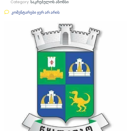
Category:
საკრებულოს ანონსი
კომენტარები ჯერ არ არის