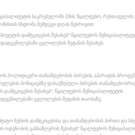
იციპალიტეტის საკრებულოში (მის: წყალტუბო, რუსთაველის ქ
ომისიის სხდომა შემდეგი დღის წესრიგით:
 ბიუჯეტის დამტკიცების შესახებ“ წყალტუბოს მუნიციპალიტეტ
დადგენილებაში ცვლილების შეტანის შესახებ.
ლოს პოლიტიკური თანამდებობის პირების, აპარატის პროფე
ულების პოზიციებზე დასაქმებული პირების თანამდებობრი
ს დამტკიცების შესახებ“, წყალტუბოს მუნიციპალიტეტის
ადგენილებაში ცვლილების შეტანის თაობაზე.
აშტატო ნუსხის დამტკიცებისა და თანამდებობის პირთა და სხ
ს ოდენობის განსაზღვრის შესახებ“ წყალტუბოს მუნიციპალ