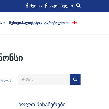
მერია
საკრებულო
ა
მუნიციპალიტეტის საკრებულო
ნონსი
არ არის
ბოლო ჩანაწერები