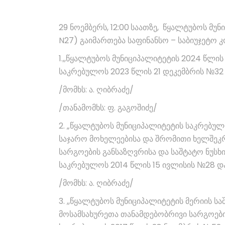
29 ნოემბერს, 12:00
საათზე, წყალტუბოს მუნ
N27) გაიმართება საფინანსო – საბიუჯეტო კ
1.,,წყალტუბოს მუნიციპალიტეტის 2024 წლის
საკრებულოს 2023 წლის 21 დეკემბრის №32 
/მომხს: ა. ღიბრაძე/
/თანამომხს: ფ. გაგოშიძე/
2. „წყალტუბოს მუნიციპალიტეტის საკრებუ
საჯარო მოხელეებისა და შრომითი ხელშეკრ
სარგოების განსაზღვრისა და საშტატო ნუსხი
საკრებულოს 2014 წლის 15 ივლისის №28 დ
/მომხს: ა. ღიბრაძე/
3. ,,წყალტუბოს მუნიციპალიტეტის მერიის ს
მოსამსახურეთა თანამდებობრივი სარგოები