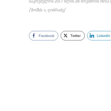
საკრებულოს 2017 წლის 28 ნოემბრის №52 
/მომხს: ა. ღიბრაძე/
Facebook
Twitter
LinkedIn