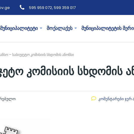
ov.ge
595 959 072, 599 359 017
მუნიციპალიტეტი
მოქალაქეს
მუნიციპალიტეტის მერი
ანსო – საბიუჯეტო კომისიის სხდომის ანონსი
ჯეტო კომისიის სხდომის ა
კრებულო
კომენტარები ჯერ 