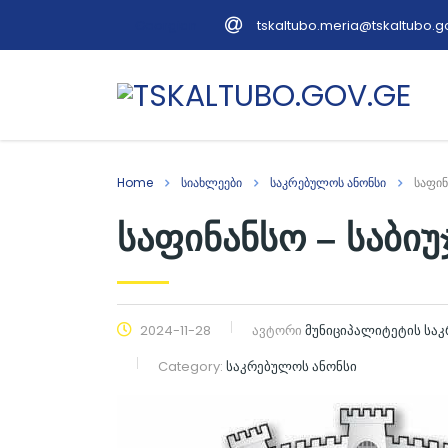
tskaltubo.meria@tskaltubo.g
Georgian
Home
სიახლეები
საკრებულოს ანონსი
საფინ
საფინანსო – საბიუ
2024-11-28
ავტორი
მუნიციპალიტეტის სა
Category:
საკრებულოს ანონსი