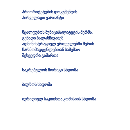
პრიორიტეტების დოკუმენტის
პირველადი ვარიანტი
წყალტუბოს მუნიციპალიტეტის მერმა,
გენადი ბალანჩივაძემ
ადმინისტრაციულ ერთეულებში მერის
წარმომადგენლებთან სამუშაო
შეხვედრა გამართა
საკრებულოს მორიგი სხდომა
ბიუროს სხდომა
იურიდიულ საკითხთა კომისიის სხდომა