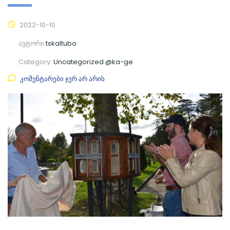
2022-10-10
ავტორი
tskaltubo
Category:
Uncategorized @ka-ge
კომენტარები ჯერ არ არის