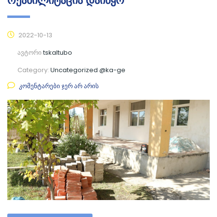
რეაბილიტაცია დაიწყო
2022-10-13
ავტორი
tskaltubo
Category:
Uncategorized @ka-ge
კომენტარები ჯერ არ არის