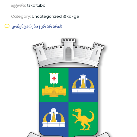
ავტორი
tskaltubo
Category:
Uncategorized @ka-ge
კომენტარები ჯერ არ არის