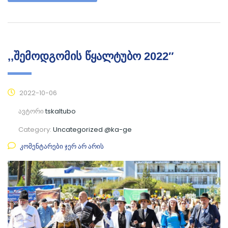
,,შემოდგომის წყალტუბო 2022″
2022-10-06
ავტორი
tskaltubo
Category:
Uncategorized @ka-ge
კომენტარები ჯერ არ არის