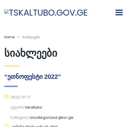
Home
სიახლეები
სიახლეები
“ეთნოფესტი 2022”
2022-10-17
ავტორი
tskaltubo
Category:
Uncategorized @ka-ge
კომენტარები ჯერ არ არის