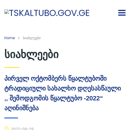
Home
სიახლეები
სიახლეები
პირველ ოქტომბერს წყალტუბოში
ტრადიციული სახალხო დღესასწაული
,, შემოდგომის წყალტუბო -2022“
აღინიშნება
2022-09-29