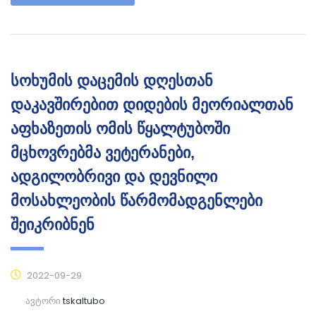
სოხუმის დაცემის დღესთან
დაკავშირებით დიდების მეორიალთან
აფხაზეთის ომის წყალტუბოში
მცხოვრებმა ვეტერანები,
ადგილობრივი და დევნილი
მოსახლეობის წარმომადგენლები
შეიკრიბნენ
2022-09-29
ავტორი
tskaltubo