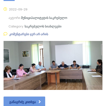
2022-09-29
ავტორი
მუნიციპალიტეტის საკრებულო
Category:
საკრებულოს სიახლეები
კომენტარები ჯერ არ არის
ᲒᲐᲜᲐᲒᲠᲫᲔ ᲙᲘᲗᲮᲕᲐ