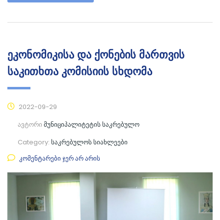
ეკონომიკისა და ქონების მართვის
საკითხთა კომისიის სხდომა
2022-09-29
ავტორი
მუნიციპალიტეტის საკრებულო
Category:
საკრებულოს სიახლეები
კომენტარები ჯერ არ არის