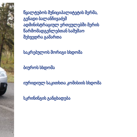
წყალტუბოს მუნიციპალიტეტის მერმა,
გენადი ბალანჩივაძემ
ადმინისტრაციულ ერთეულებში მერის
წარმომადგენლებთან სამუშაო
შეხვედრა გამართა
საკრებულოს მორიგი სხდომა
ბიუროს სხდომა
იურიდიულ საკითხთა კომისიის სხდომა
სკრინინგის განცხადება