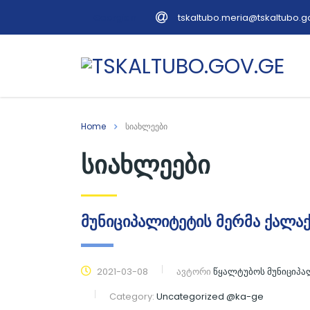
tskaltubo.meria@tskaltubo.g
Georgian
Home
სიახლეები
სიახლეები
მუნიციპალიტეტის მერმა ქალაქ
2021-03-08
ავტორი
წყალტუბოს მუნიციპ
Category:
Uncategorized @ka-ge