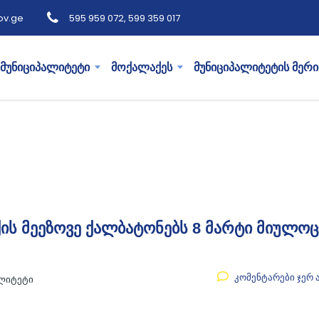
ov.ge
595 959 072, 599 359 017
მუნიციპალიტეტი
მოქალაქეს
მუნიციპალიტეტის მერი
ის მეეზოვე ქალბატონებს 8 მარტი მიულოც
კომენტარები ჯერ 
ალიტეტი